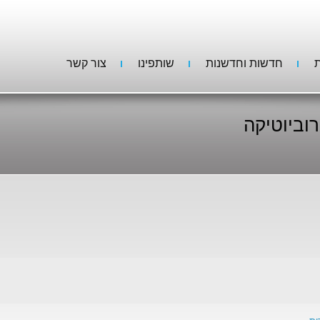
ת
חדשות וחדשנות
שותפינו
צור קשר
וביוטיקה