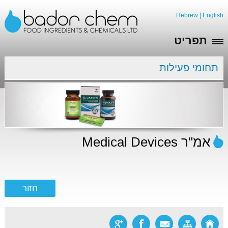
Hebrew
|
English
תפריט
תחומי פעילות
אמ"ר Medical Devices