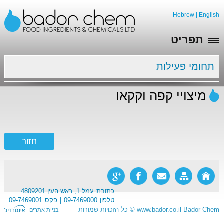
Hebrew
|
English
תפריט
תחומי פעילות
מיצויי קפה וקקאו
כתובת
עמל 1, ראש העין 4809201
טלפון
09-7469000
פקס
09-7469001
Bador Chem
www.bador.co.il
©
כל הזכויות שמורות
בניית אתרים