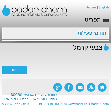
Hebrew
|
English
תפריט
תחומי פעילות
צבעי קרמל
כתובת
עמל 1, ראש העין 4809201
טלפון
09-7469000
פקס
09-7469001
Bador Chem
www.bador.co.il
©
כל הזכויות שמורות
בניית אתרים