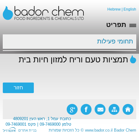
Hebrew
|
English
תפריט
תחומי פעילות
תמציות טעם וריח למזון חיות בית
כתובת
עמל 1, ראש העין 4809201
טלפון
09-7469000
פקס
09-7469001
Bador Chem
www.bador.co.il
©
כל הזכויות שמורות
בניית אתרים