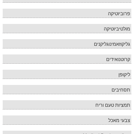
פרוביוטיקה
מולטיביוטיקה
גליקוזאמינוגליקנים
קרוטנואידים
ליקופן
תסחיבים
תמציות טעם וריח
צבעי מאכל