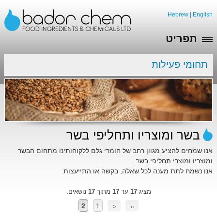
Hebrew
|
English
תפריט
תחומי פעילות
בשר ומוצריו ותחליפי בשר
אנו שמחים להציע מגוון רחב של חומרי גלם ללקוחותינו מתחום הבשר
ומוצריו ומוצרי תחליפי בשר.
אנו נשמח לתת מענה לכל שאלה, בקשה או התייעצות
מציג
17
עד
17
מתוך
17
נושאים.
2
1
<
«