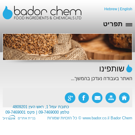
Hebrew
|
English
תפריט
שותפינו
האתר בעבודה נעדכן בהמשך...
כתובת
עמל 1, ראש העין 4809201
טלפון
09-7469000
פקס
09-7469001
Bador Chem
www.bador.co.il
©
כל הזכויות שמורות
בניית אתרים