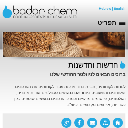
Hebrew
|
English
תפריט
חדשות וחדשנות
ברוכים הבאים
לניוזלטר החודשי שלנו
.
לנוחות לקוחותינו, חברת בדור מרכזת עבור לקוחותיה את העדכונים
האחרונים והחשובים ביותר אם בנושאים טכנולוגים אודות מוצרינו,
רגולטורים, פרסומים מדעיים וכמו כן עדכונים בנושאים שוטפים כגון
כשרויות, אירועים מקצועיים וכיוצ"ב.