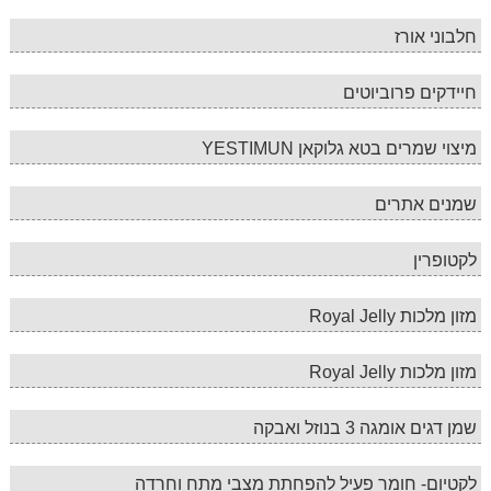
חלבוני אורז
חיידקים פרוביוטים
מיצוי שמרים בטא גלוקאן YESTIMUN
שמנים אתרים
לקטופרין
מזון מלכות Royal Jelly
מזון מלכות Royal Jelly
שמן דגים אומגה 3 בנוזל ואבקה
לקטיום- חומר פעיל להפחתת מצבי מתח וחרדה