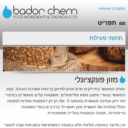
Hebrew
|
English
תפריט
תחומי פעילות
מזון פונקציונלי
יוגורט המועשר בחיידקים פרוביוטים לחיזוק בריאות מערכת העיכול, קפה
המועשר בנוגדי חמצון מסוג פוליפנולים, משקאות קלים מועשרים במיצויי
תה ירוק וטחינה מועשרת באומגה 3. אלו הן רק דוגמאות אחדות למגמה
הכלל עולמית של העשרת מזון תעשייתי ברכיבים בעלי השפעות
בריאותיות, מגמה הנמצאת בעלייה משמעותית.
אין מדובר באופנה חולפת אלא במגמה המשתרשת במציאות שבה למוצרי