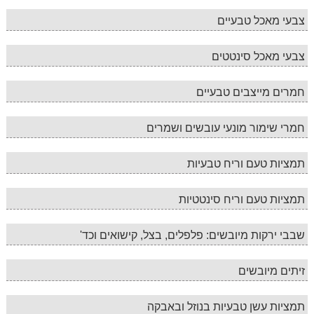
צבעי מאכל טבעיים
צבעי מאכל סינטטים
חמרים מייצבים טבעיים
חמרי שימור מונעי עובשים ושמרים
תמציות טעם וריח טבעיות
תמציות טעם וריח סינטטיות
שבבי ירקות מיובשים: פלפלים, בצל, קישואים וכד'
זיתים מיובשים
תמציות עשן טבעיות בנוזל ובאבקה