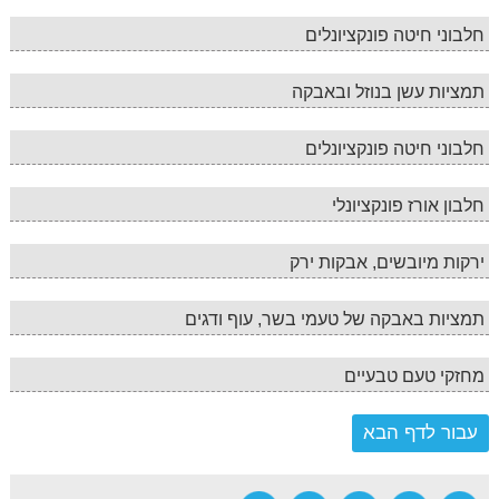
חלבוני חיטה פונקציונלים
תמציות עשן בנוזל ובאבקה
חלבוני חיטה פונקציונלים
חלבון אורז פונקציונלי
ירקות מיובשים, אבקות ירק
תמציות באבקה של טעמי בשר, עוף ודגים
מחזקי טעם טבעיים