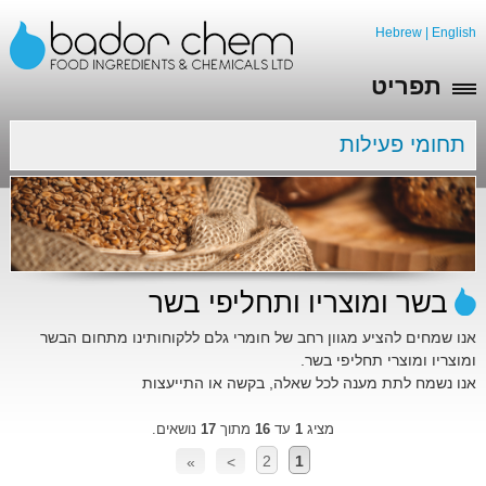
Hebrew
|
English
תפריט
תחומי פעילות
בשר ומוצריו ותחליפי בשר
אנו שמחים להציע מגוון רחב של חומרי גלם ללקוחותינו מתחום הבשר
ומוצריו ומוצרי תחליפי בשר.
אנו נשמח לתת מענה לכל שאלה, בקשה או התייעצות
מציג
1
עד
16
מתוך
17
נושאים.
2
1
»
>