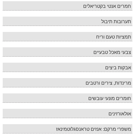
חמרים אנטי בקטריאלים
תערובות תיבול
תמציות טעם וריח
צבעי מאכל טבעיים
אבקות ביצים
מרינדות, צירים ורטבים
חומרים מונעי עובשים
אולאורזינים
משפרי מרקם: אנזים טראנסגלוטמינאז