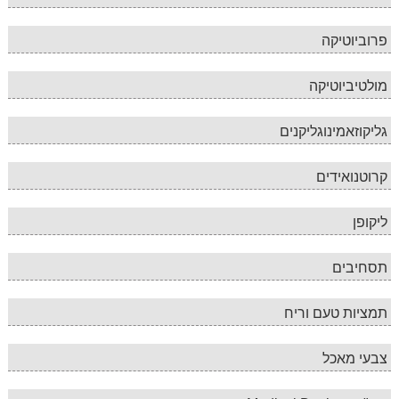
פרוביוטיקה
מולטיביוטיקה
גליקוזאמינוגליקנים
קרוטנואידים
ליקופן
תסחיבים
תמציות טעם וריח
צבעי מאכל