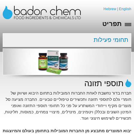
Hebrew
|
English
תפריט
תחומי פעילות
תוספי תזונה
חברת בדור נחשבת לאחת החברות המובילות בתחום היבוא ושיווק של
חומרי גלם לתוספי תזונה ותכשירים טיפוליים טבעיים. החברה מציעה סל
מוצרים מקיף וייחודי המשתרע על פני כל תחומי תוספי התזונה ואופני
המינון השונים ובכללן ויטמינים, מינרלים, מיצויי צמחים, כמוסות, חליטות,
תכשירים לשימוש חיצוני ועוד.
יבוא המוצרים מתבצע מן החברות המובילות בתחומן בעולם והמיוצגות