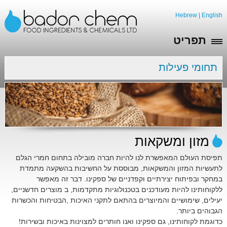
Hebrew
|
English
תפריט
תחומי פעילות
מזון ומשקאות
תפיסת העולם המאפשרת לנו להיות חברה מובילה בתחום חמרי הגלם
לתעשיות המזון והמשקאות, מבוססת על החשיבות בהשקעה מתמדת
במחקר ובפיתוח יצירתיים וקפדניים של ספקינו. דבר זה מאפשר
ללקוחותינו להיות מעודכנים בטכנולוגיות מתקדמות, ב מוצרים חדשניים,
יעילים, שימושיים והמיוצרים בהתאם לתקני האיכות ,הבטיחות והכשרות
הגבוהים ביותר.
כדוגמת לקוחותינו, גם ספקינו ואנו חותרים למצוינות באיכות ובשירות!