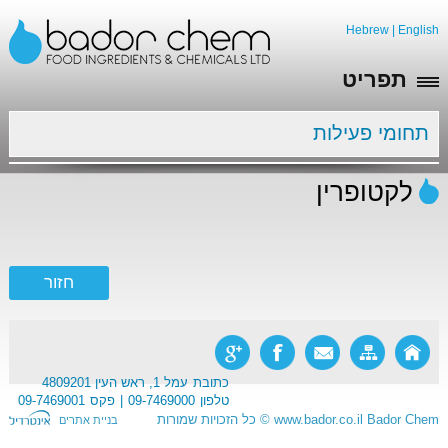
Hebrew
|
English
תפריט
תחומי פעילות
לקטופרין
כתובת
עמל 1, ראש העין 4809201
טלפון
09-7469000
פקס
09-7469001
Bador Chem
www.bador.co.il
©
כל הזכויות שמורות
בניית אתרים