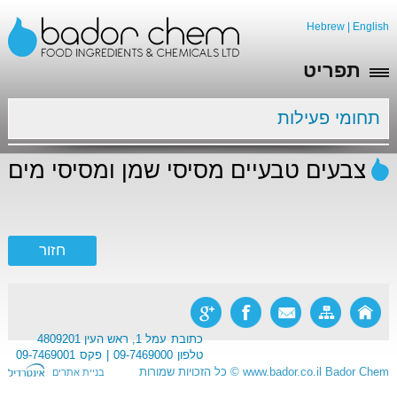
Hebrew
|
English
תפריט
תחומי פעילות
צבעים טבעיים מסיסי שמן ומסיסי מים
כתובת
עמל 1, ראש העין 4809201
טלפון
09-7469000
פקס
09-7469001
Bador Chem
www.bador.co.il
©
כל הזכויות שמורות
בניית אתרים