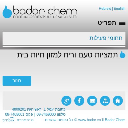
Hebrew
|
English
תפריט
תחומי פעילות
תמציות טעם וריח למזון חיות בית
כתובת
עמל 1, ראש העין 4809201
טלפון
09-7469000
פקס
09-7469001
Bador Chem
www.bador.co.il
©
כל הזכויות שמורות
בניית אתרים