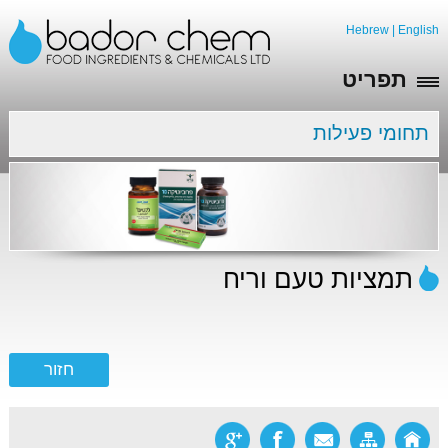
Hebrew
|
English
תפריט
תחומי פעילות
תמציות טעם וריח