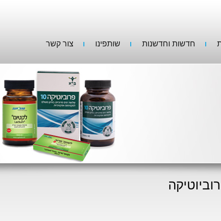
ת
חדשות וחדשנות
שותפינו
צור קשר
וביוטיקה