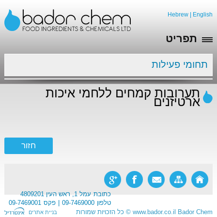
Hebrew
|
English
תפריט
תחומי פעילות
תערובות קמחים ללחמי איכות
ארטיזנים
כתובת
עמל 1, ראש העין 4809201
טלפון
09-7469000
פקס
09-7469001
Bador Chem
www.bador.co.il
©
כל הזכויות שמורות
בניית אתרים