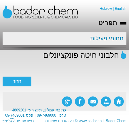
Hebrew
|
English
תפריט
תחומי פעילות
חלבוני חיטה פונקציונלים
כתובת
עמל 1, ראש העין 4809201
טלפון
09-7469000
פקס
09-7469001
Bador Chem
www.bador.co.il
©
כל הזכויות שמורות
בניית אתרים