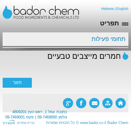
Hebrew
|
English
תפריט
תחומי פעילות
חמרים מייצבים טבעיים
כתובת
עמל 1, ראש העין 4809201
טלפון
09-7469000
פקס
09-7469001
Bador Chem
www.bador.co.il
©
כל הזכויות שמורות
בניית אתרים