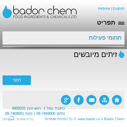
Hebrew
|
English
תפריט
תחומי פעילות
זיתים מיובשים
כתובת
עמל 1, ראש העין 4809201
טלפון
09-7469000
פקס
09-7469001
Bador Chem
www.bador.co.il
©
כל הזכויות שמורות
בניית אתרים