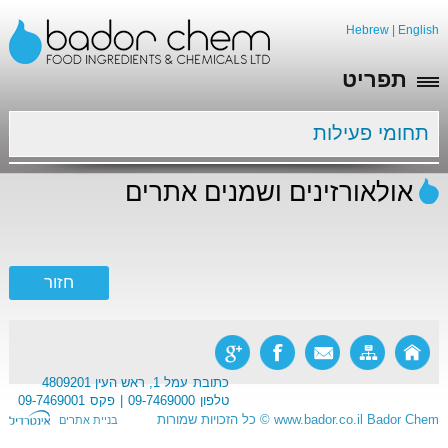
Hebrew
|
English
תפריט
תחומי פעילות
אולאורזינים ושמנים אתרים
כתובת
עמל 1, ראש העין 4809201
טלפון
09-7469000
פקס
09-7469001
Bador Chem
www.bador.co.il
©
כל הזכויות שמורות
בניית אתרים