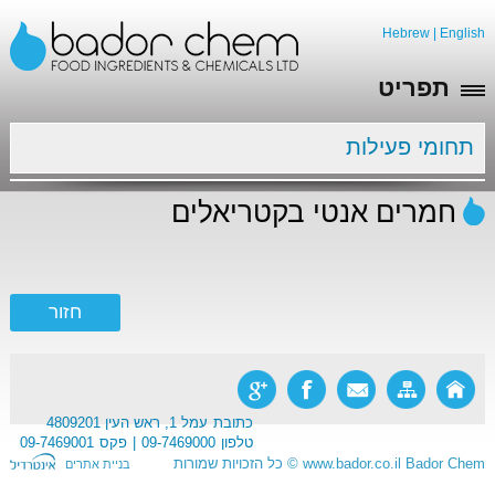
Hebrew
|
English
תפריט
תחומי פעילות
חמרים אנטי בקטריאלים
כתובת
עמל 1, ראש העין 4809201
טלפון
09-7469000
פקס
09-7469001
Bador Chem
www.bador.co.il
©
כל הזכויות שמורות
בניית אתרים