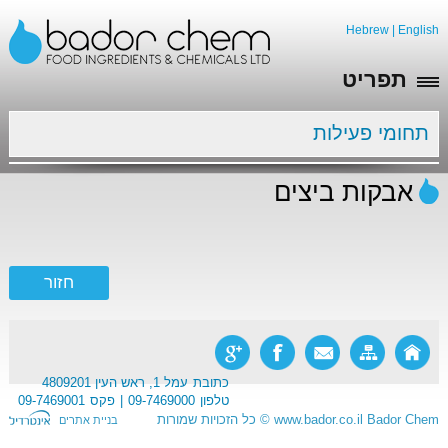
Hebrew
|
English
תפריט
תחומי פעילות
אבקות ביצים
כתובת
עמל 1, ראש העין 4809201
טלפון
09-7469000
פקס
09-7469001
Bador Chem
www.bador.co.il
©
כל הזכויות שמורות
בניית אתרים