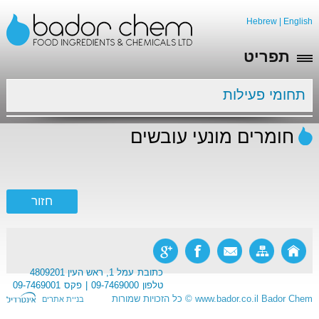
Hebrew
|
English
תפריט
תחומי פעילות
חומרים מונעי עובשים
כתובת
עמל 1, ראש העין 4809201
טלפון
09-7469000
פקס
09-7469001
Bador Chem
www.bador.co.il
©
כל הזכויות שמורות
בניית אתרים