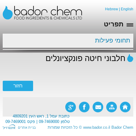
Hebrew
|
English
תפריט
תחומי פעילות
חלבוני חיטה פונקציונלים
כתובת
עמל 1, ראש העין 4809201
טלפון
09-7469000
פקס
09-7469001
Bador Chem
www.bador.co.il
©
כל הזכויות שמורות
בניית אתרים