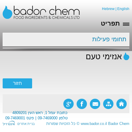
Hebrew
|
English
תפריט
תחומי פעילות
אנזימי טעם
כתובת
עמל 1, ראש העין 4809201
טלפון
09-7469000
פקס
09-7469001
Bador Chem
www.bador.co.il
©
כל הזכויות שמורות
בניית אתרים