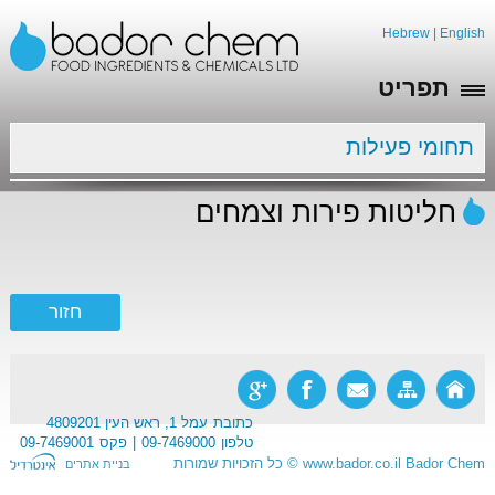
Hebrew
|
English
תפריט
תחומי פעילות
חליטות פירות וצמחים
כתובת
עמל 1, ראש העין 4809201
טלפון
09-7469000
פקס
09-7469001
Bador Chem
www.bador.co.il
©
כל הזכויות שמורות
בניית אתרים