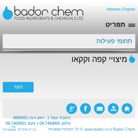
Hebrew
|
English
תפריט
תחומי פעילות
מיצויי קפה וקקאו
כתובת
עמל 1, ראש העין 4809201
טלפון
09-7469000
פקס
09-7469001
Bador Chem
www.bador.co.il
©
כל הזכויות שמורות
בניית אתרים