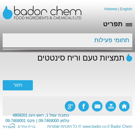
Hebrew
|
English
תפריט
תחומי פעילות
תמציות טעם וריח סינטטים
כתובת
עמל 1, ראש העין 4809201
טלפון
09-7469000
פקס
09-7469001
Bador Chem
www.bador.co.il
©
כל הזכויות שמורות
בניית אתרים