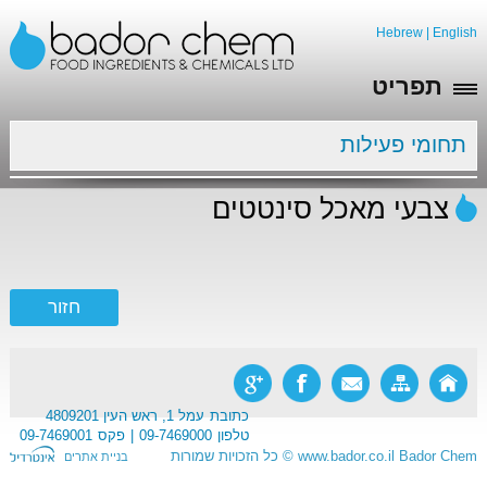
Hebrew
|
English
תפריט
תחומי פעילות
צבעי מאכל סינטטים
כתובת
עמל 1, ראש העין 4809201
טלפון
09-7469000
פקס
09-7469001
Bador Chem
www.bador.co.il
©
כל הזכויות שמורות
בניית אתרים