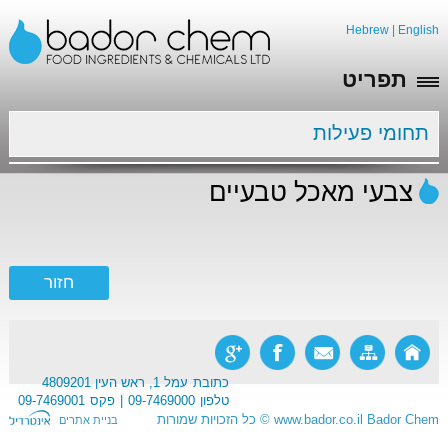
Hebrew
|
English
תפריט
תחומי פעילות
צבעי מאכל טבעיים
כתובת
עמל 1, ראש העין 4809201
טלפון
09-7469000
פקס
09-7469001
Bador Chem
www.bador.co.il
©
כל הזכויות שמורות
בניית אתרים