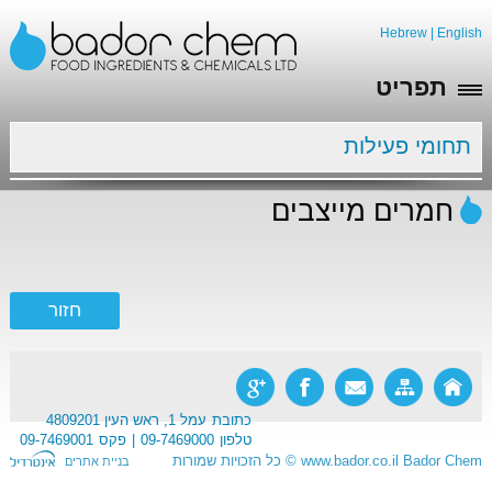
Hebrew
|
English
תפריט
תחומי פעילות
חמרים מייצבים
כתובת
עמל 1, ראש העין 4809201
טלפון
09-7469000
פקס
09-7469001
Bador Chem
www.bador.co.il
©
כל הזכויות שמורות
בניית אתרים