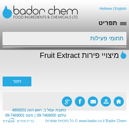
Hebrew
|
English
תפריט
תחומי פעילות
מיצויי פירות Fruit Extract
כתובת
עמל 1, ראש העין 4809201
טלפון
09-7469000
פקס
09-7469001
Bador Chem
www.bador.co.il
©
כל הזכויות שמורות
בניית אתרים