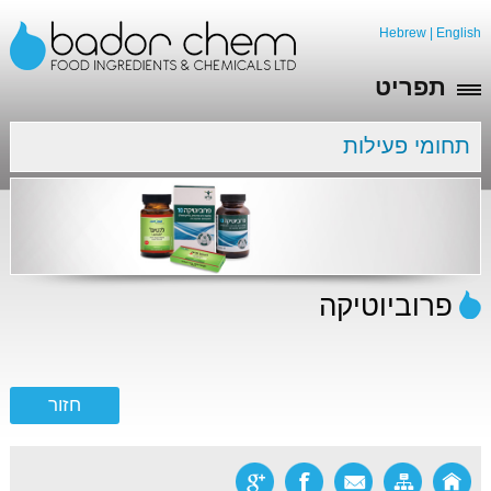
Hebrew
|
English
תפריט
תחומי פעילות
פרוביוטיקה