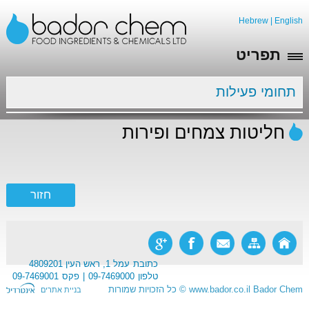
Hebrew
|
English
תפריט
תחומי פעילות
חליטות צמחים ופירות
כתובת
עמל 1, ראש העין 4809201
טלפון
09-7469000
פקס
09-7469001
Bador Chem
www.bador.co.il
©
כל הזכויות שמורות
בניית אתרים