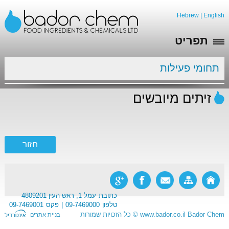
Hebrew
|
English
תפריט
תחומי פעילות
זיתים מיובשים
כתובת
עמל 1, ראש העין 4809201
טלפון
09-7469000
פקס
09-7469001
Bador Chem
www.bador.co.il
©
כל הזכויות שמורות
בניית אתרים