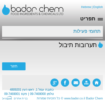
Hebrew
|
English
תפריט
תחומי פעילות
תערובות תיבול
כתובת
עמל 1, ראש העין 4809201
טלפון
09-7469000
פקס
09-7469001
Bador Chem
www.bador.co.il
©
כל הזכויות שמורות
בניית אתרים