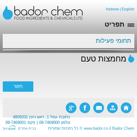
Hebrew
|
English
תפריט
תחומי פעילות
מחמצות טעם
כתובת
עמל 1, ראש העין 4809201
טלפון
09-7469000
פקס
09-7469001
Bador Chem
www.bador.co.il
©
כל הזכויות שמורות
בניית אתרים