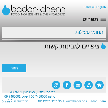
Hebrew
|
English
תפריט
תחומי פעילות
ציפויים לגבינות קשות
כתובת
עמל 1, ראש העין 4809201
טלפון
09-7469000
פקס
09-7469001
Bador Chem
www.bador.co.il
©
כל הזכויות שמורות
בניית אתרים