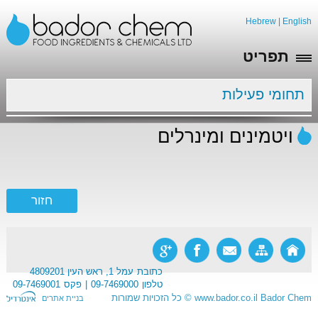
Hebrew
|
English
תפריט
תחומי פעילות
ויטמינים ומינרלים
כתובת
עמל 1, ראש העין 4809201
טלפון
09-7469000
פקס
09-7469001
Bador Chem
www.bador.co.il
©
כל הזכויות שמורות
בניית אתרים